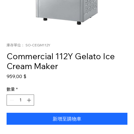
庫存單位： SO-CEGM112Y
Commercial 112Y Gelato Ice
Cream Maker
價
959,00 $
格
數量
*
新增至購物車