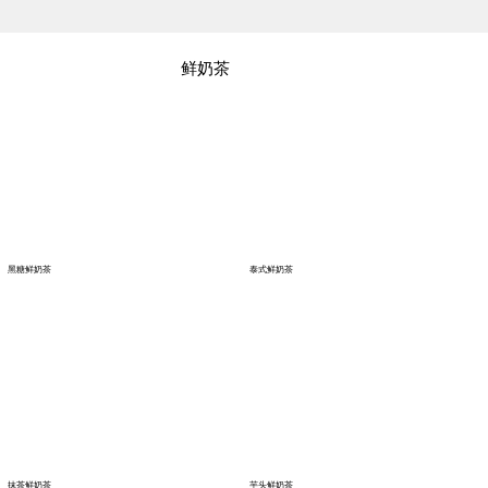
鲜奶茶
黑糖鲜奶茶
泰式鲜奶茶
抹茶鲜奶茶
芋头鲜奶茶