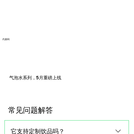
代基利
气泡水系列，5月重磅上线
常见问题解答
它支持定制饮品吗？