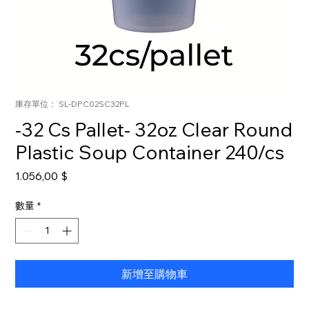
庫存單位： SL-DPC02SC32PL
-32 Cs Pallet- 32oz Clear Round
Plastic Soup Container 240/cs
價
1.056,00 $
格
數量
*
新增至購物車